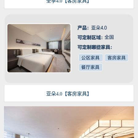
全季4.0【客房家具】
亚朵4.0【客房家具】