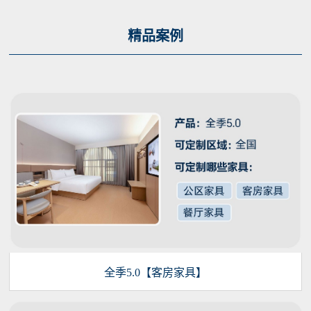
精品案例
全季5.0【客房家具】