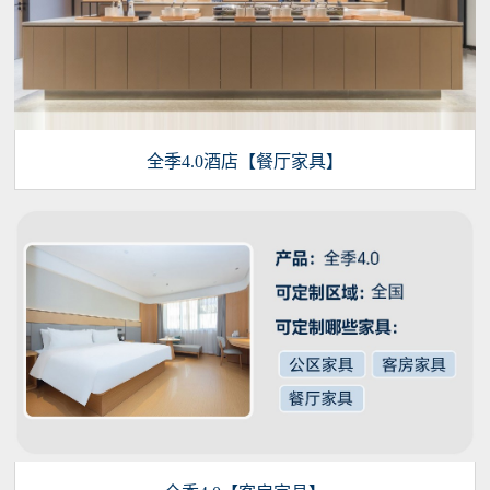
全季4.0酒店【餐厅家具】