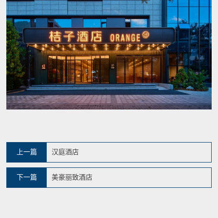
上一篇
汉庭酒店
下一篇
美豪丽致酒店