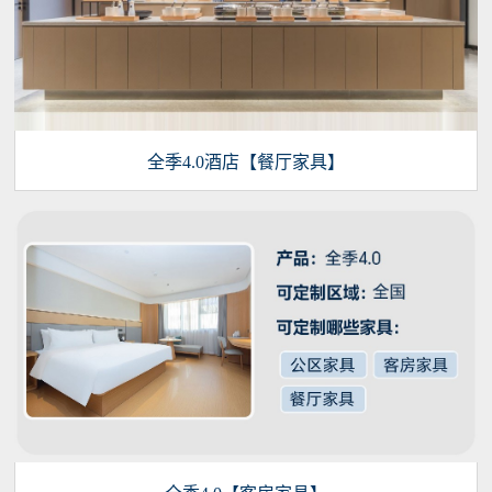
全季4.0酒店【餐厅家具】