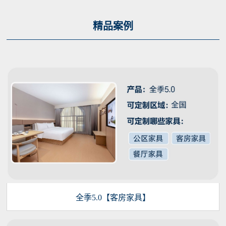
精品案例
全季5.0【客房家具】