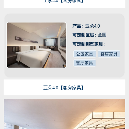
全季4.0【客房家具】
亚朵4.0【客房家具】