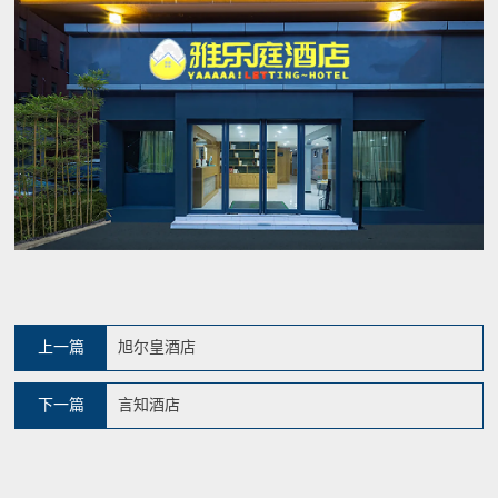
上一篇
旭尔皇酒店
下一篇
言知酒店