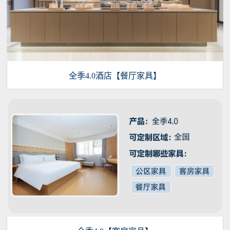
全季4.0酒店【餐厅家具】