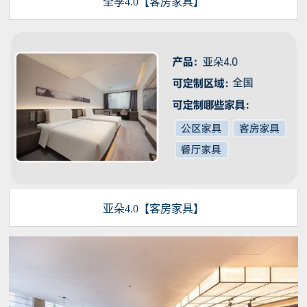
全季4.0【客房家具】
亚朵4.0【客房家具】