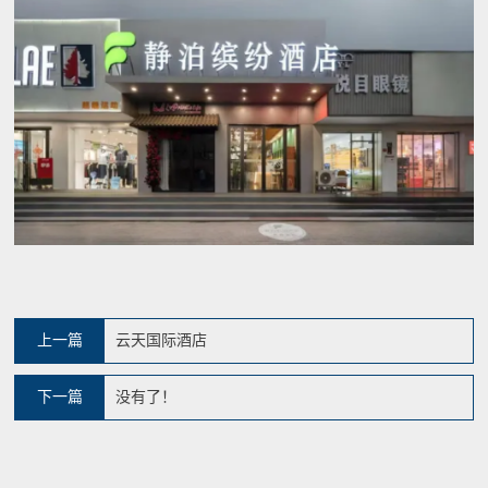
上一篇
云天国际酒店
下一篇
没有了！