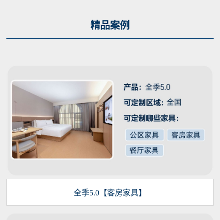
精品案例
全季5.0【客房家具】