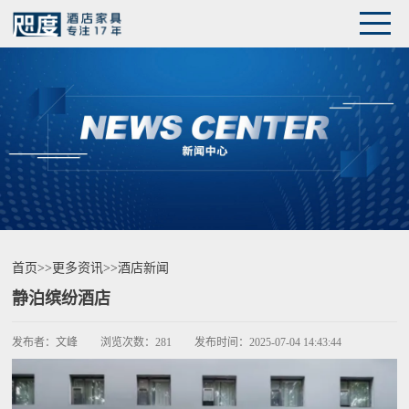
首页
>>
更多资讯
>>
酒店新闻
静泊缤纷酒店
发布者：
文峰
浏览次数：
281
发布时间：
2025-07-04 14:43:44